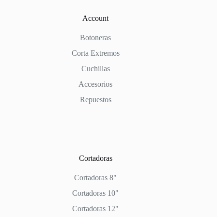
Account
Botoneras
Corta Extremos
Cuchillas
Accesorios
Repuestos
Cortadoras
Cortadoras 8"
Cortadoras 10"
Cortadoras 12"