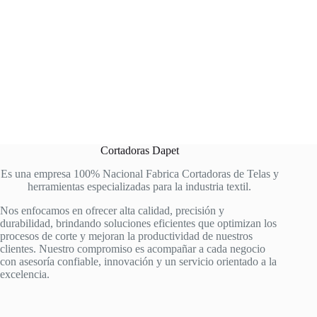
Cortadoras Dapet
Es una empresa 100% Nacional Fabrica Cortadoras de Telas y
herramientas especializadas para la industria textil.
Nos enfocamos en ofrecer alta calidad, precisión y
durabilidad, brindando soluciones eficientes que optimizan los
procesos de corte y mejoran la productividad de nuestros
clientes. Nuestro compromiso es acompañar a cada negocio
con asesoría confiable, innovación y un servicio orientado a la
excelencia.