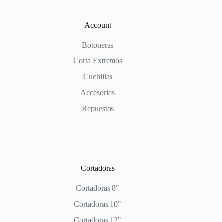
Account
Botoneras
Corta Extremos
Cuchillas
Accesorios
Repuestos
Cortadoras
Cortadoras 8"
Cortadoras 10"
Cortadoras 12"