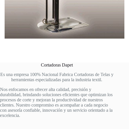
Cortadoras Dapet
Es una empresa 100% Nacional Fabrica Cortadoras de Telas y
herramientas especializadas para la industria textil.
Nos enfocamos en ofrecer alta calidad, precisión y
durabilidad, brindando soluciones eficientes que optimizan los
procesos de corte y mejoran la productividad de nuestros
clientes. Nuestro compromiso es acompañar a cada negocio
con asesoría confiable, innovación y un servicio orientado a la
excelencia.