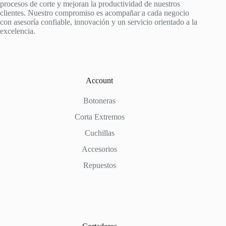
procesos de corte y mejoran la productividad de nuestros
clientes. Nuestro compromiso es acompañar a cada negocio
con asesoría confiable, innovación y un servicio orientado a la
excelencia.
Account
Botoneras
Corta Extremos
Cuchillas
Accesorios
Repuestos