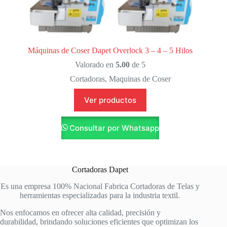
Máquinas de Coser Dapet Overlock 3 – 4 – 5 Hilos
Valorado en
5.00
de 5
Cortadoras
,
Maquinas de Coser
Ver productos
Consultar por Whatsapp
Cortadoras Dapet
Es una empresa 100% Nacional Fabrica Cortadoras de Telas y
herramientas especializadas para la industria textil.
Nos enfocamos en ofrecer alta calidad, precisión y
durabilidad, brindando soluciones eficientes que optimizan los