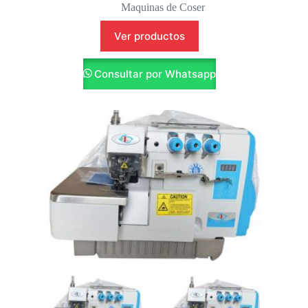
Maquinas de Coser
Ver productos
Consultar por Whatsapp