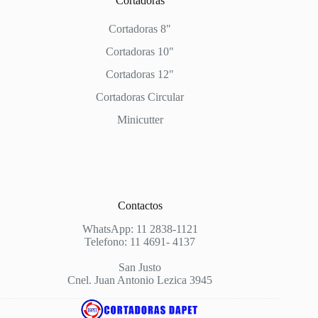
Cortadoras
Cortadoras 8"
Cortadoras 10"
Cortadoras 12"
Cortadoras Circular
Minicutter
Contactos
WhatsApp:
11 2838-1121
Telefono: 11 4691- 4137
San Justo
Cnel. Juan Antonio Lezica 3945