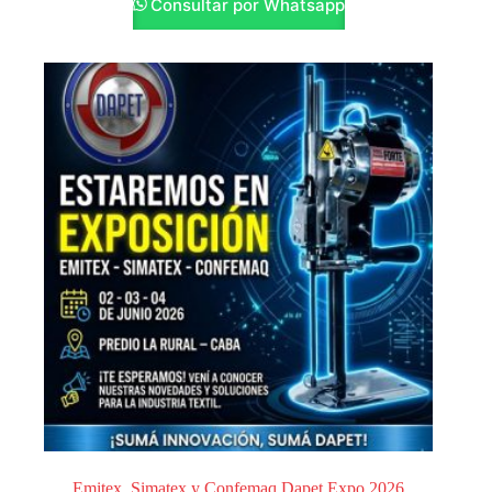
Consultar por Whatsapp
Emitex, Simatex y Confemaq Dapet Expo 2026